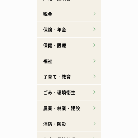
税金
保険・年金
保健・医療
福祉
子育て・教育
ごみ・環境衛生
農業・林業・建設
消防・防災