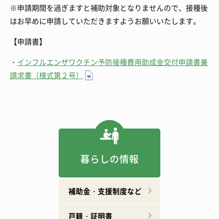
※申請期間を過ぎますと補助対象となりませんので、接種後
はお早めに申請していただきますようお願いいたします。
【申請書】
・
インフルエンザワクチン予防接種費用助成金交付申請書兼
請求書（様式第２号）
暮らしの情報
補助金・支援制度など
戸籍・証明書