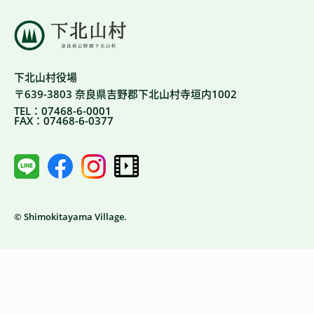
下北山村役場
〒639-3803 奈良県吉野郡下北山村寺垣内1002
TEL：07468-6-0001
FAX：07468-6-0377
© Shimokitayama Village.