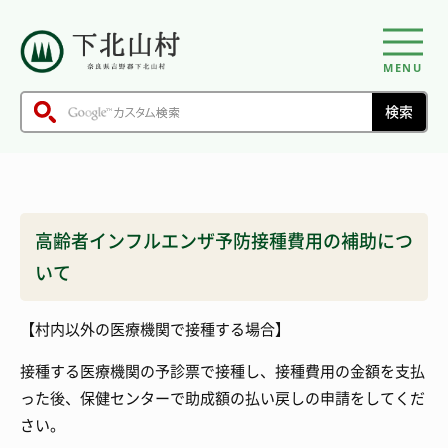
MENU
高齢者インフルエンザ予防接種費用の補助につ
いて
【村内以外の医療機関で接種する場合】
接種する医療機関の予診票で接種し、接種費用の金額を支払
った後、保健センターで助成額の払い戻しの申請をしてくだ
さい。