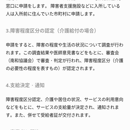
窓口に申請をします。 障害者支援施設などに入所している
人は入所前に住んでいた市町村に申請します。
3.障害程度区分の認定（介護給付の場合）
申請をすると、障害の程度や生活の状況について調査が行わ
れます。この調査結果や医師意見書などをもとに、審査会
（南和協議会）で審査・判定が行われ、障害程度区分（介護
の必要性の程度を表すもの）が認定されます。
4.支給決定・通知
障害程度区分認定、介護や居住の状況、サービスの利用意向
などをもとに、サービスの支給量が決定され、通知されま
す。また、併せて受給者証が交付されます。