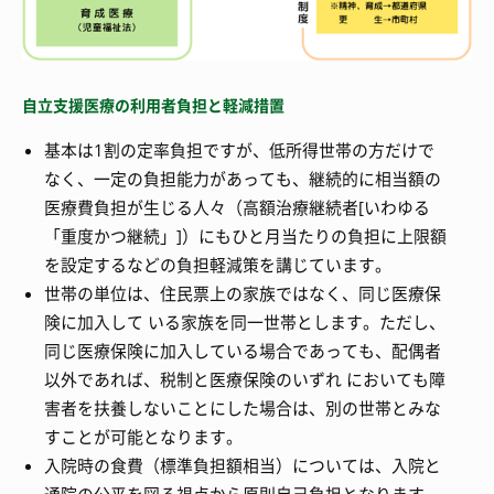
自立支援医療の利用者負担と軽減措置
基本は1割の定率負担ですが、低所得世帯の方だけで
なく、一定の負担能力があっても、継続的に相当額の
医療費負担が生じる人々（高額治療継続者[いわゆる
「重度かつ継続」]）にもひと月当たりの負担に上限額
を設定するなどの負担軽減策を講じています。
世帯の単位は、住民票上の家族ではなく、同じ医療保
険に加入して いる家族を同一世帯とします。ただし、
同じ医療保険に加入している場合であっても、配偶者
以外であれば、税制と医療保険のいずれ においても障
害者を扶養しないことにした場合は、別の世帯とみな
すことが可能となります。
入院時の食費（標準負担額相当）については、入院と