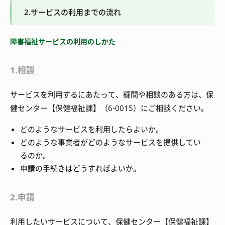
2.サービスの利用までの流れ
障害福祉サービスの利用のしかた
1.相談
サービスを利用するにあたって、疑問や相談のある方は、保
健センター【保健福祉課】（6-0015）にご相談ください。
どのようなサービスを利用したらよいか。
どのような事業者がどのようなサービスを提供してい
るのか。
申請の手続きはどうすればよいか。
2.申請
利用したいサービスについて、保健センター【保健福祉課】