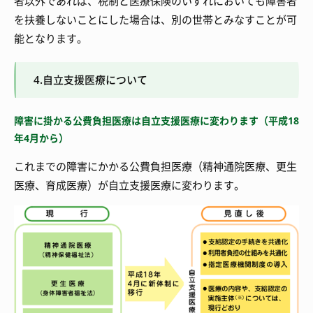
者以外であれば、税制と医療保険のいずれにおいても障害者
を扶養しないことにした場合は、別の世帯とみなすことが可
能となります。
4.自立支援医療について
障害に掛かる公費負担医療は自立支援医療に変わります（平成18
年4月から）
これまでの障害にかかる公費負担医療（精神通院医療、更生
医療、育成医療）が自立支援医療に変わります。