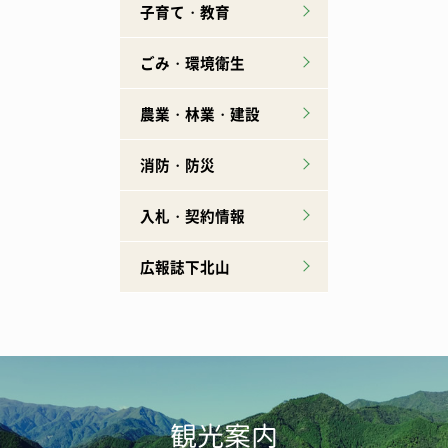
子育て・教育
ごみ・環境衛生
農業・林業・建設
消防・防災
入札・契約情報
広報誌下北山
観光案内