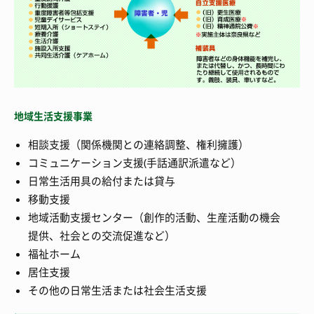
地域生活支援事業
相談支援（関係機関との連絡調整、権利擁護）
コミュニケーション支援(手話通訳派遣など）
日常生活用具の給付または貸与
移動支援
地域活動支援センター（創作的活動、生産活動の機会
提供、社会との交流促進など）
福祉ホーム
居住支援
その他の日常生活または社会生活支援