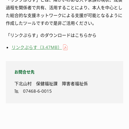
過程を関係者で共有、活用することにより、本人を中心とし
た総合的な支援ネットワークによる支援が可能となるように
作成したツールですので是非ご活用ください。
「リンクぷらす」のダウンロードはこちらから
リンクぷらす（3.47MB）
お問合せ先
下北山村 保健福祉課 障害者福祉係
℡ 07468-6-0015