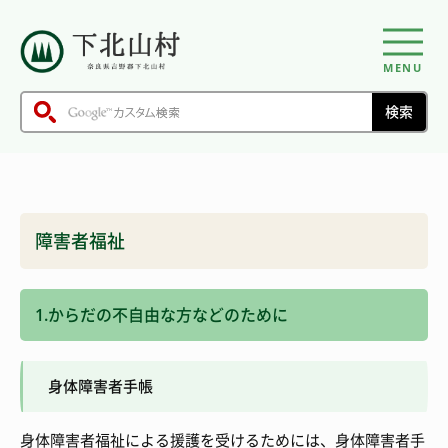
MENU
障害者福祉
1.からだの不自由な方などのために
身体障害者手帳
身体障害者福祉による援護を受けるためには、身体障害者手