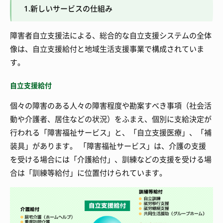
1.新しいサービスの仕組み
障害者自立支援法による、総合的な自立支援システムの全体
像は、自立支援給付と地域生活支援事業で構成されていま
す。
自立支援給付
個々の障害のある人々の障害程度や勘案すべき事項（社会活
動や介護者、居住などの状況）をふまえ、個別に支給決定が
行われる「障害福祉サービス」と、「自立支援医療」、「補
装具」があります。 「障害福祉サービス」は、介護の支援
を受ける場合には「介護給付」、訓練などの支援を受ける場
合は「訓練等給付」に位置付けられています。