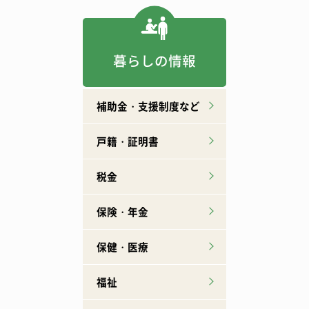
暮らしの情報
補助金・支援制度など
戸籍・証明書
税金
保険・年金
保健・医療
福祉