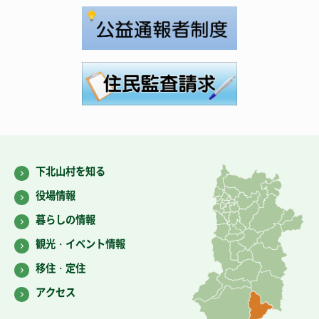
下北山村を知る
役場情報
暮らしの情報
観光・イベント情報
移住・定住
アクセス