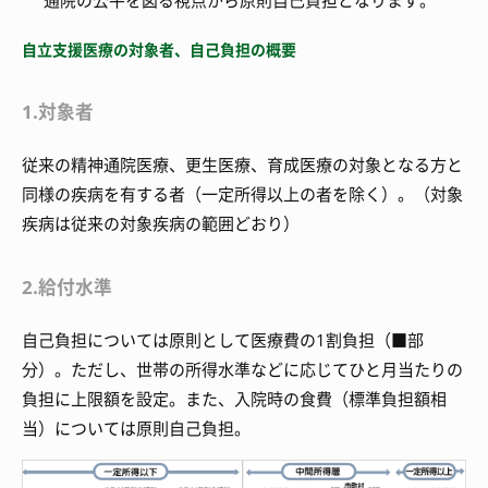
通院の公平を図る視点から原則自己負担となります。
自立支援医療の対象者、自己負担の概要
1.対象者
従来の精神通院医療、更生医療、育成医療の対象となる方と
同様の疾病を有する者（一定所得以上の者を除く）。（対象
疾病は従来の対象疾病の範囲どおり）
2.給付水準
自己負担については原則として医療費の1割負担（■部
分）。ただし、世帯の所得水準などに応じてひと月当たりの
負担に上限額を設定。また、入院時の食費（標準負担額相
当）については原則自己負担。