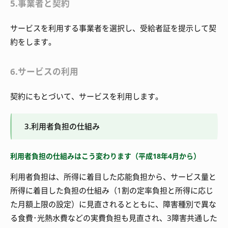
5.事業者と契約
サービスを利用する事業者を選択し、受給者証を提示して契
約をします。
6.サービスの利用
契約にもとづいて、サービスを利用します。
3.利用者負担の仕組み
利用者負担の仕組みはこう変わります（平成18年4月から）
利用者負担は、所得に着目した応能負担から、サービス量と
所得に着目した負担の仕組み（1割の定率負担と所得に応じ
た月額上限の設定）に見直されるとともに、障害種別で異な
る食費･光熱水費などの実費負担も見直され、3障害共通した