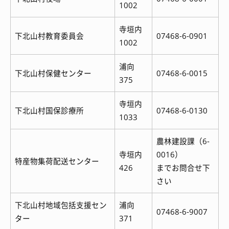
1002
寺垣内
下北山村教育委員会
07468-6-0901
1002
浦向
下北山村保健センター
07468-6-0015
375
寺垣内
下北山村国保診療所
07468-6-0130
1033
農林建設課（6-
寺垣内
0016）
特産物集荷配送センター
426
までお問合せ下
さい
下北山村地域包括支援セン
浦向
07468-6-9007
ター
371