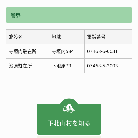
警察
施設名
地域
電話番号
寺垣内駐在所
寺垣内584
07468-6-0031
池原駐在所
下池原73
07468-5-2003
下北山村を知る