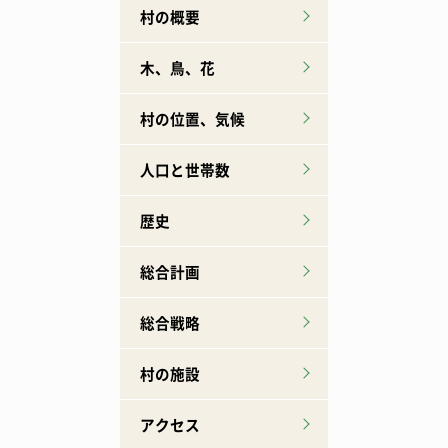
村の概要
木、鳥、花
村の位置、気候
人口と世帯数
歴史
総合計画
総合戦略
村の施設
アクセス