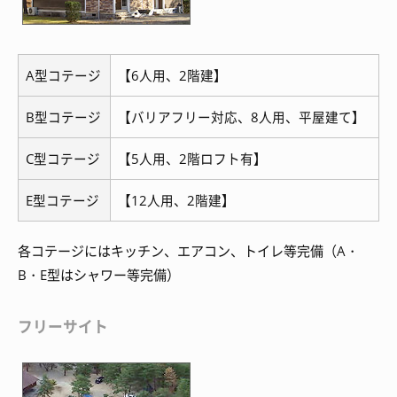
A型コテージ
【6人用、2階建】
B型コテージ
【バリアフリー対応、8人用、平屋建て】
C型コテージ
【5人用、2階ロフト有】
E型コテージ
【12人用、2階建】
各コテージにはキッチン、エアコン、トイレ等完備（A・
B・E型はシャワー等完備）
フリーサイト