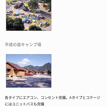
平成の森キャンプ場
各タイプにエアコン、コンセント完備。Aタイプとコテージ
にはユニットバスも完備