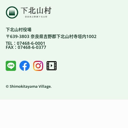
下北山村役場
〒639-3803 奈良県吉野郡下北山村寺垣内1002
TEL：07468-6-0001
FAX：07468-6-0377
© Shimokitayama Village.