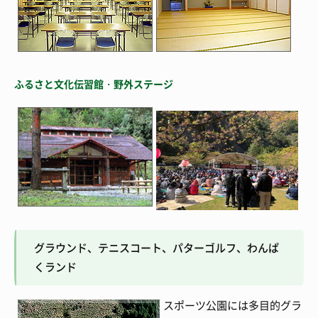
ふるさと文化伝習館・野外ステージ
グラウンド、テニスコート、パターゴルフ、わんぱ
くランド
スポーツ公園には多目的グラ