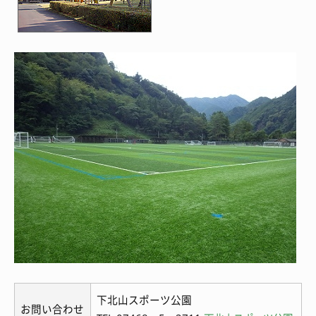
下北山スポーツ公園
お問い合わせ