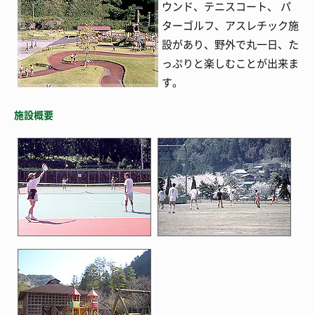
ウンド、テニスコート、 パ
ターゴルフ、アスレチック施
設があり、野外で丸一日、た
っぷりと楽しむことが出来ま
す。
施設概要