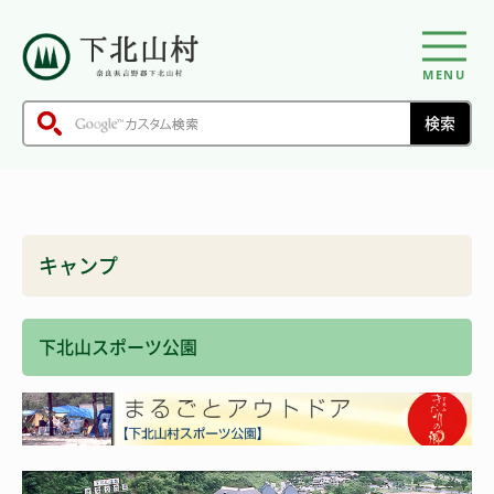
MENU
キャンプ
下北山スポーツ公園