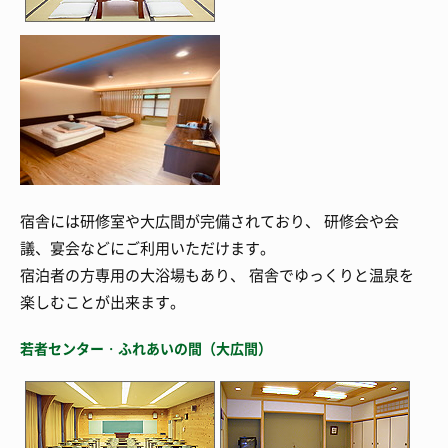
宿舎には研修室や大広間が完備されており、 研修会や会
議、宴会などにご利用いただけます。
宿泊者の方専用の大浴場もあり、 宿舎でゆっくりと温泉を
楽しむことが出来ます。
若者センター・ふれあいの間（大広間）