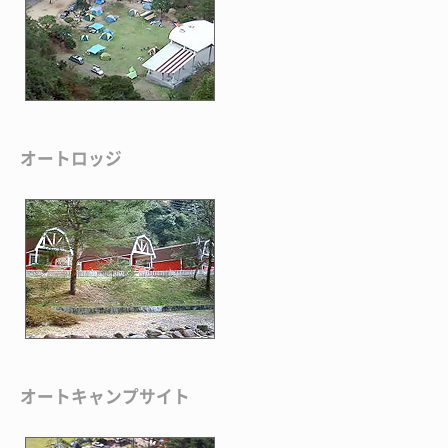
オートロッジ
オートキャンプサイト