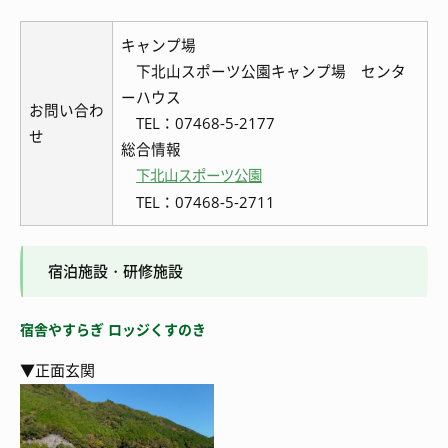
キャンプ場
下北山スポーツ公園キャンプ場 センタ
ーハウス
お問い合わ
TEL：07468-5-2177
せ
総合情報
下北山スポーツ公園
TEL：07468-5-2711
宿泊施設・研修施設
宿舎やすらぎ ロッジくすのき
▼正面玄関