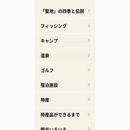
「聖地」の四季と伝説
フィッシング
キャンプ
温泉
ゴルフ
宿泊施設
特産
特産品ができるまで
観光いろいろ