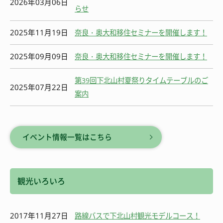
2026年03月06日
らせ
2025年11月19日
奈良・奥大和移住セミナーを開催します！
2025年09月09日
奈良・奥大和移住セミナーを開催します！
第39回下北山村夏祭りタイムテーブルのご
2025年07月22日
案内
イベント情報一覧はこちら
観光いろいろ
2017年11月27日
路線バスで下北山村観光モデルコース！