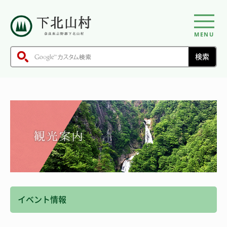
MENU
イベント情報