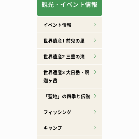
観光・イベント情報
イベント情報
世界遺産1 前鬼の里
世界遺産2 三重の滝
世界遺産3 大日岳・釈
迦ヶ岳
「聖地」の四季と伝説
フィッシング
キャンプ