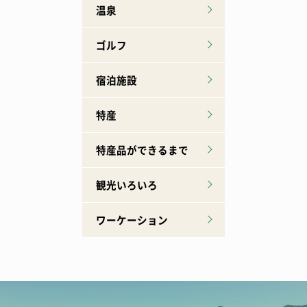
温泉
ゴルフ
宿泊施設
特産
特産品ができるまで
観光いろいろ
ワーケーション