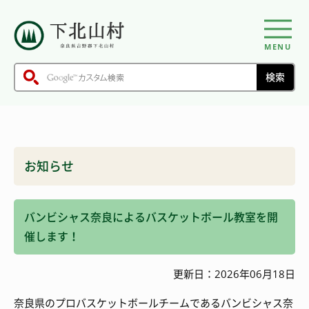
MENU
お知らせ
バンビシャス奈良によるバスケットボール教室を開
催します！
更新日：2026年06月18日
奈良県のプロバスケットボールチームであるバンビシャス奈