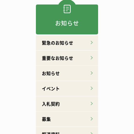
お知らせ
緊急のお知らせ
重要なお知らせ
お知らせ
イベント
入札契約
募集