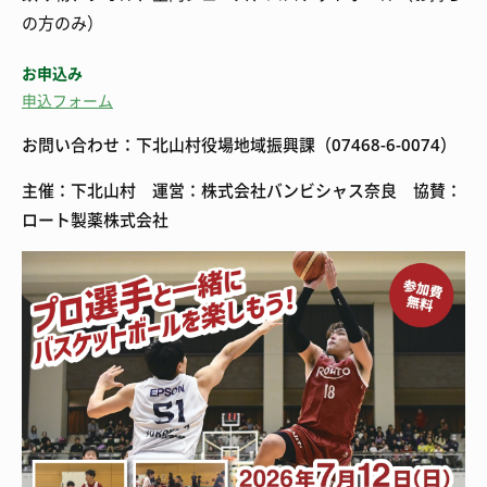
の方のみ）
お申込み
申込フォーム
お問い合わせ：下北山村役場地域振興課（07468-6-0074）
主催：下北山村 運営：株式会社バンビシャス奈良 協賛：
ロート製薬株式会社