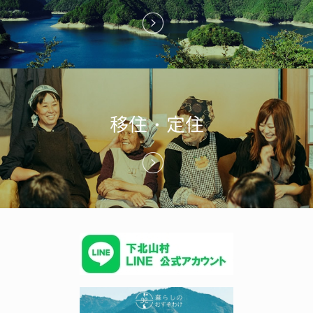
移住・定住