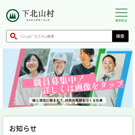
MENU
お知らせ