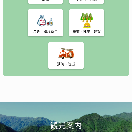
ごみ・環境衛生
農業・林業・建設
消防・防災
観光案内