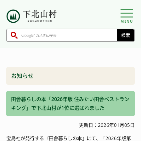
MENU
お知らせ
田舎暮らしの本「2026年版 住みたい田舎ベストラン
キング」で下北山村が1位に選ばれました
更新日：2026年01月05日
宝島社が発行する『田舎暮らしの本』にて、「2026年版第