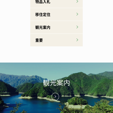
物品入札
移住定住
観光案内
重要
観光案内