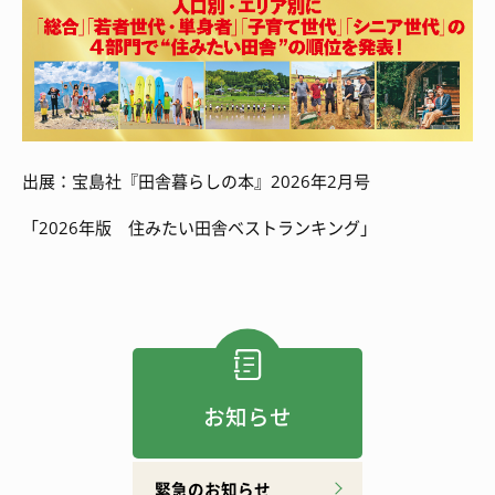
出展：宝島社『田舎暮らしの本』2026年2月号
「2026年版 住みたい田舎ベストランキング」
お知らせ
緊急のお知らせ