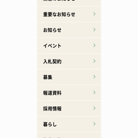
重要なお知らせ
お知らせ
イベント
入札契約
募集
報道資料
採用情報
暮らし