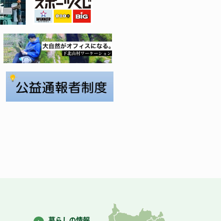
暮らしの情報