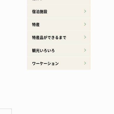
宿泊施設
特産
特産品ができるまで
観光いろいろ
ワーケーション