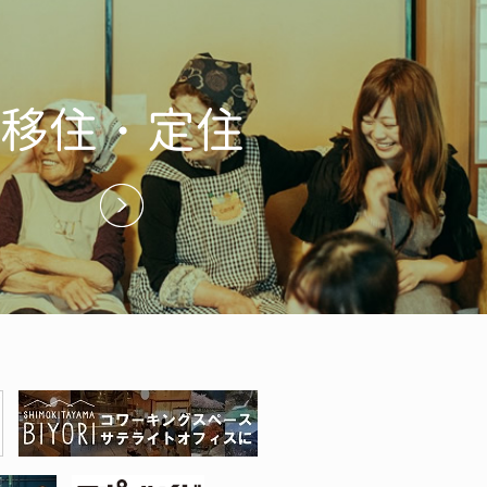
移住・定住