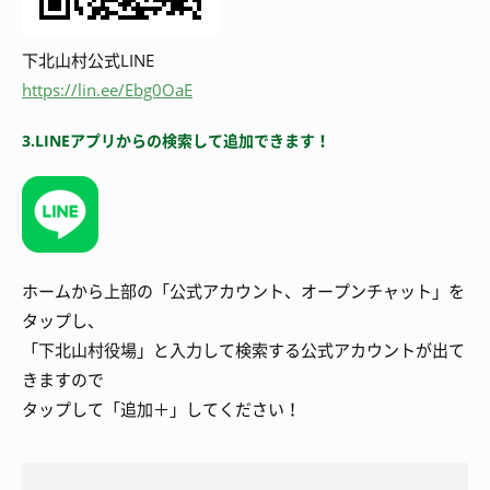
下北山村公式LINE
https://lin.ee/Ebg0OaE
3.LINEアプリからの検索して追加できます！
ホームから上部の「公式アカウント、オープンチャット」を
タップし、
「下北山村役場」と入力して検索する公式アカウントが出て
きますので
タップして「追加＋」してください！