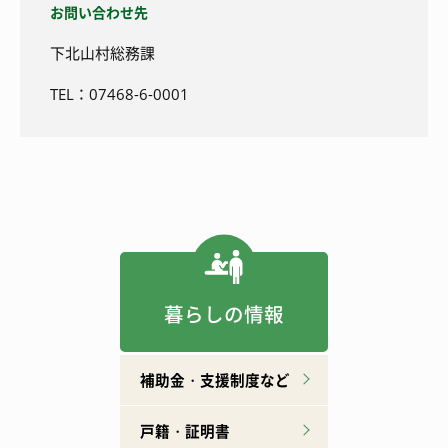
お問い合わせ先
下北山村総務課
TEL：07468-6-0001
暮らしの情報
補助金・支援制度など
戸籍・証明書