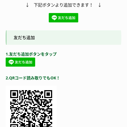
↓ 下記ボタンより追加できます！ ↓
友だち追加
1.友だち追加ボタンをタップ
2.QRコード読み取りでもOK！