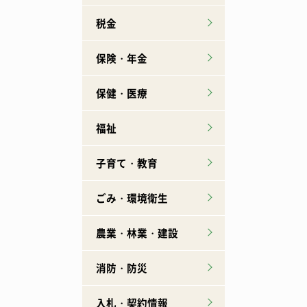
税金
保険・年金
保健・医療
福祉
子育て・教育
ごみ・環境衛生
農業・林業・建設
消防・防災
入札・契約情報