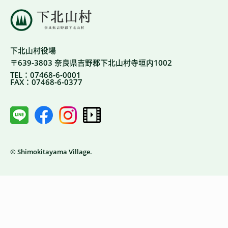
下北山村役場
〒639-3803 奈良県吉野郡下北山村寺垣内1002
TEL：07468-6-0001
FAX：07468-6-0377
© Shimokitayama Village.