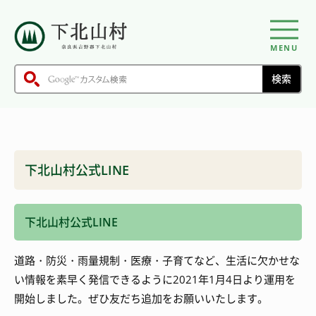
MENU
下北山村公式LINE
下北山村公式LINE
道路・防災・雨量規制・医療・子育てなど、生活に欠かせな
い情報を素早く発信できるように2021年1月4日より運用を
開始しました。ぜひ友だち追加をお願いいたします。