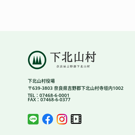
下北山村役場
〒639-3803 奈良県吉野郡下北山村寺垣内1002
TEL：07468-6-0001
FAX：07468-6-0377