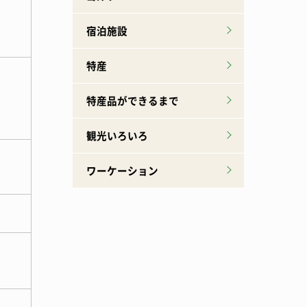
宿泊施設
特産
特産品ができるまで
観光いろいろ
ワーケーション