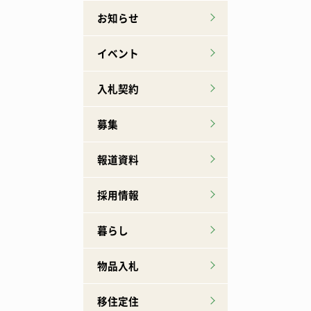
お知らせ
イベント
入札契約
募集
報道資料
採用情報
暮らし
物品入札
移住定住