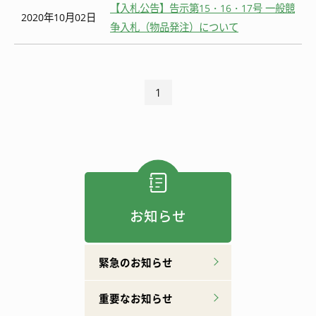
【入札公告】告示第15・16・17号 一般競
2020年10月02日
争入札（物品発注）について
1
お知らせ
緊急のお知らせ
重要なお知らせ