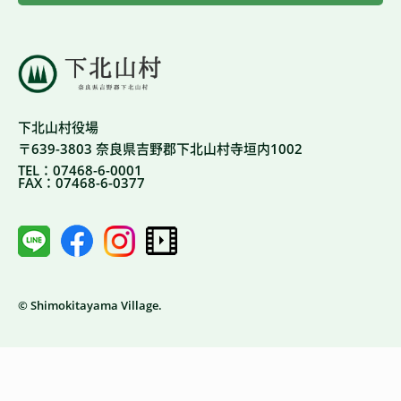
下北山村役場
〒639-3803 奈良県吉野郡下北山村寺垣内1002
TEL：07468-6-0001
FAX：07468-6-0377
© Shimokitayama Village.