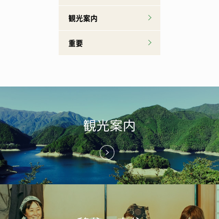
観光案内
重要
観光案内