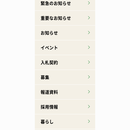
緊急のお知らせ
重要なお知らせ
お知らせ
イベント
入札契約
募集
報道資料
採用情報
暮らし