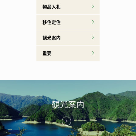
物品入札
移住定住
観光案内
重要
観光案内