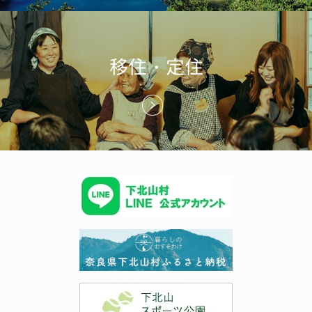
移住・定住