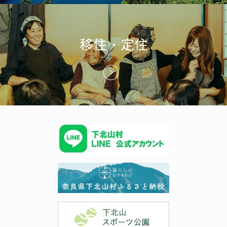
移住・定住