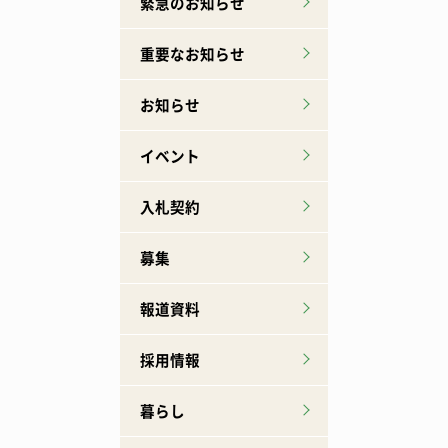
緊急のお知らせ
重要なお知らせ
お知らせ
イベント
入札契約
募集
報道資料
採用情報
暮らし