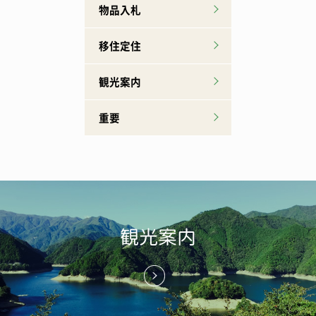
物品入札
移住定住
観光案内
重要
観光案内