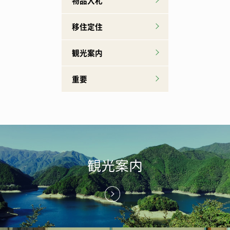
物品入札
移住定住
観光案内
重要
観光案内