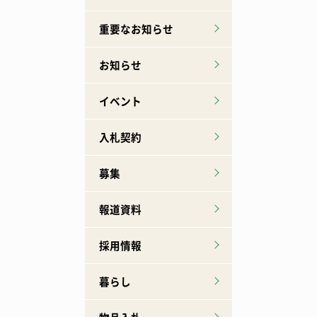
重要なお知らせ
お知らせ
イベント
入札契約
募集
報道資料
採用情報
暮らし