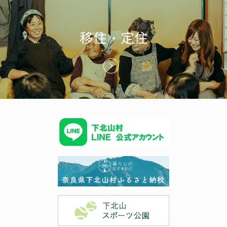
移住・定住