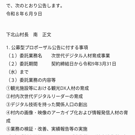
で、次のとおり公告します。
令和８年６月９日
下北山村長 南 正文
1. 公募型プロポーザル公告に付する事項
（１）委託業務名 次世代デジタル人材育成事業
（２）委託期間 契約締結日から令和9年3月31日
（水）まで
（３）委託業務の内容等
①観光施設等における観光DX人材の育成
②村内次世代デジタルリーダーの育成
③デジタル技術を持った関係人口の創出
④村内の画像・映像のアーカイブ化および情報発信人材の育
成
⑤業務の検証・改善、実績報告等の実施