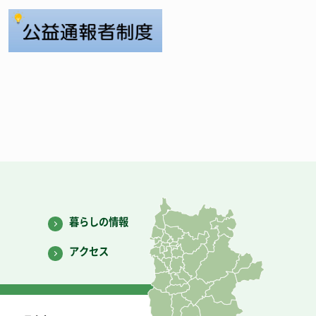
暮らしの情報
アクセス