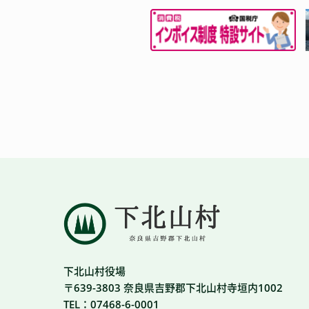
下北山村役場
〒639-3803 奈良県吉野郡下北山村寺垣内1002
TEL：07468-6-0001