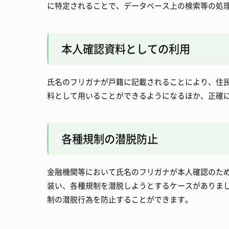
に特定されることで、データベース上の検索等の処
本人確認資料としての利用
氏名のフリガナが戸籍に記載されることにより、住
料として用いることができるようになるほか、正確
各種規制の潜脱防止
金融機関等において氏名のフリガナが本人確認のた
装い、各種規制を潜脱しようとするケースがありま
制の潜脱行為を防止することができます。