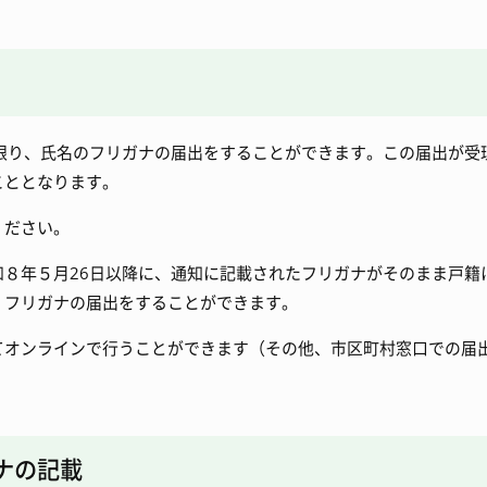
限り、氏名のフリガナの届出をすることができます。この届出が受
こととなります。
ください。
和８年５月26日以降に、通知に記載されたフリガナがそのまま戸籍
、フリガナの届出をすることができます。
てオンラインで行うことができます（その他、市区町村窓口での届
ナの記載