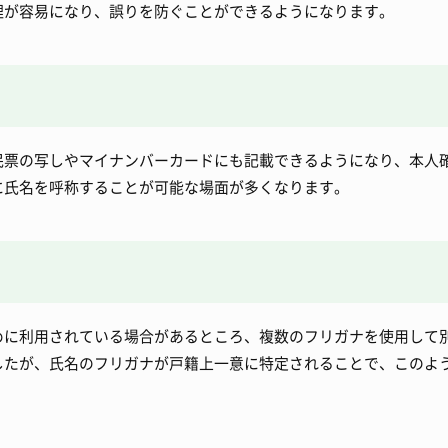
理が容易になり、誤りを防ぐことができるようになります。
民票の写しやマイナンバーカードにも記載できるようになり、本人
に氏名を呼称することが可能な場面が多くなります。
めに利用されている場合があるところ、複数のフリガナを使用して
したが、氏名のフリガナが戸籍上一意に特定されることで、このよ