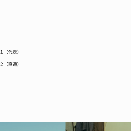
１（代表）
（直通）