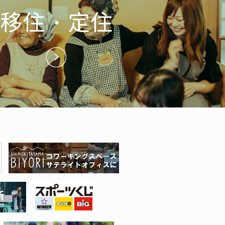
移住・定住