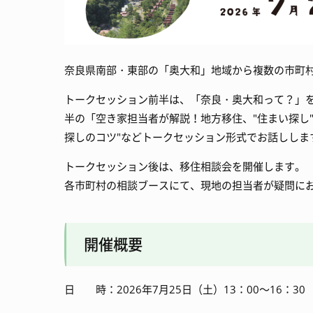
奈良県南部・東部の「奥大和」地域から複数の市町
トークセッション前半は、「奈良・奥大和って？」
半の「空き家担当者が解説！地方移住、"住まい探し"
探しのコツ"などトークセッション形式でお話ししま
トークセッション後は、移住相談会を開催します。
各市町村の相談ブースにて、現地の担当者が疑問に
開催概要
日 時：2026年7月25日（土）13：00～16：30