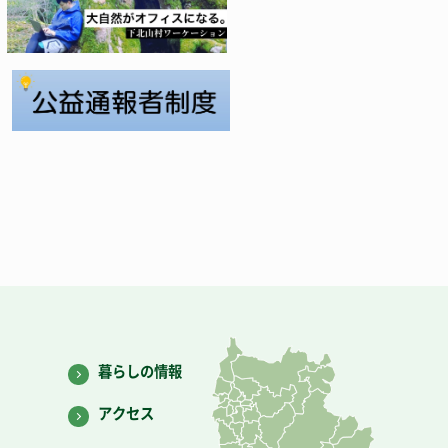
暮らしの情報
アクセス