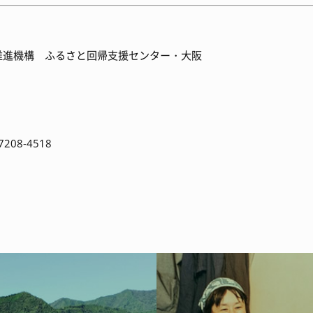
進機構 ふるさと回帰支援センター・大阪
208-4518