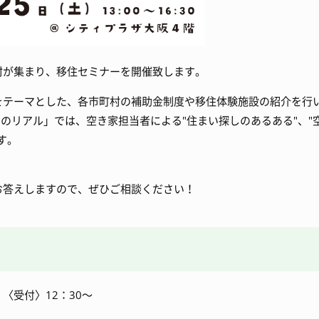
村が集まり、移住セミナーを開催致します。
をテーマとした、各市町村の補助金制度や移住体験施設の紹介を行
のリアル」では、空き家担当者による"住まい探しのあるある"、"
す。
お答えしますので、ぜひご相談ください！
 〈受付〉12：30～