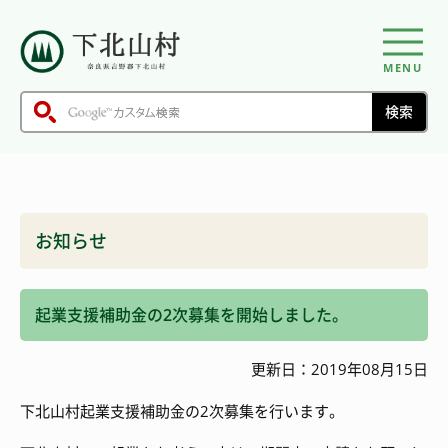
MENU
お知らせ
起業支援補助金の2次募集を開始しました。
更新日：2019年08月15日
下北山村起業支援補助金の2次募集を行います。