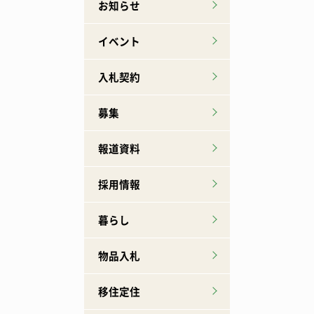
お知らせ
イベント
入札契約
募集
報道資料
採用情報
暮らし
物品入札
移住定住