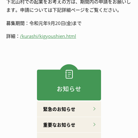
下北山村での起業をお考えの方は、期間内の申請をお願いし
ます。申請については下記詳細ページをご覧ください。
募集期間：令和元年9月20日(金)まで
詳細：
/kurashi/kigyoushien.html
お知らせ
緊急のお知らせ
重要なお知らせ