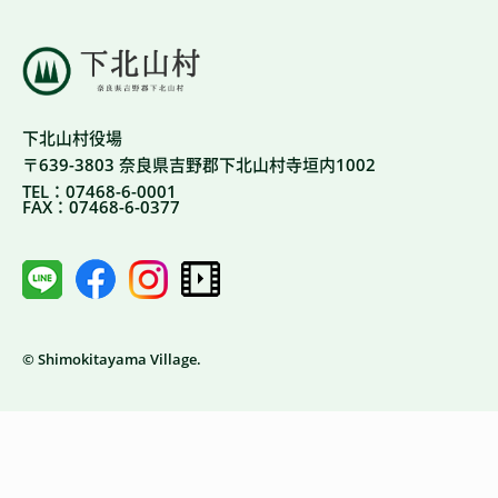
下北山村役場
〒639-3803 奈良県吉野郡下北山村寺垣内1002
TEL：07468-6-0001
FAX：07468-6-0377
© Shimokitayama Village.