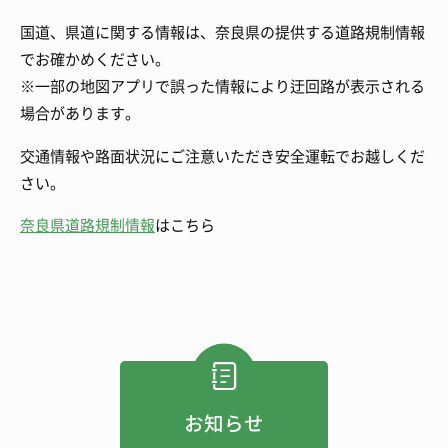
国道、県道に関する情報は、奈良県の提供する道路規制情報
でお確かめください。
※一部の地図アプリで誤った情報により迂回路が表示される
場合があります。
交通情報や路面状況にご注意いただき安全運転でお越しくだ
さい。
奈良県道路規制情報
はこちら
お知らせ