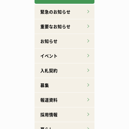
緊急のお知らせ
重要なお知らせ
お知らせ
イベント
入札契約
募集
報道資料
採用情報