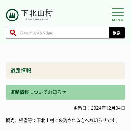
MENU
道路情報
道路情報についてお知らせ
更新日：2024年12月04日
観光、帰省等で下北山村に来訪される方へお知らせです。