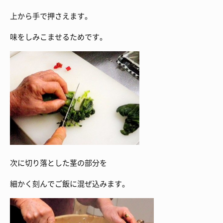
上から手で押さえます。
味をしみこませるためです。
次に切り落とした茎の部分を
細かく刻んでご飯に混ぜ込みます。