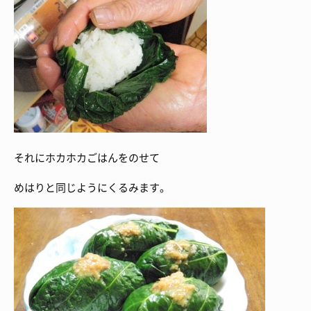
それにホカホカごはんをのせて
めはりと同じようにくるみます。