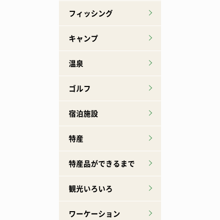
フィッシング
キャンプ
温泉
ゴルフ
宿泊施設
特産
特産品ができるまで
観光いろいろ
ワーケーション