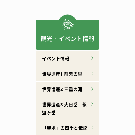
観光・イベント情報
イベント情報
世界遺産1 前鬼の里
世界遺産2 三重の滝
世界遺産3 大日岳・釈
迦ヶ岳
「聖地」の四季と伝説