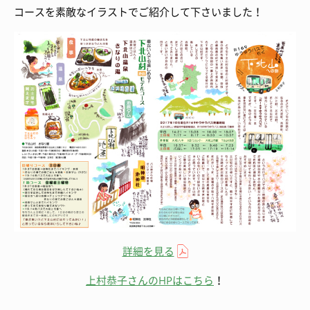
コースを素敵なイラストでご紹介して下さいました！
詳細を見る
上村恭子さんのHPはこちら
！