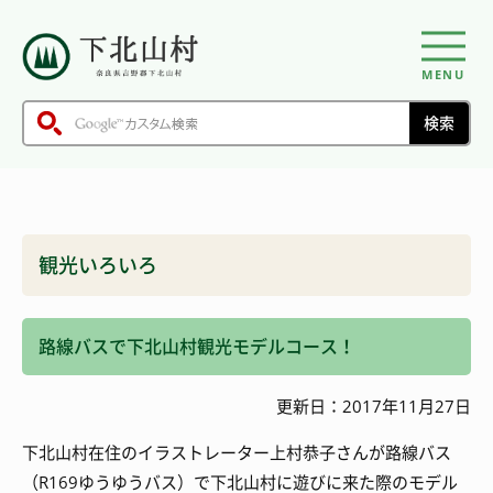
MENU
観光いろいろ
路線バスで下北山村観光モデルコース！
更新日：2017年11月27日
下北山村在住のイラストレーター上村恭子さんが路線バス
（R169ゆうゆうバス）で下北山村に遊びに来た際のモデル