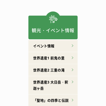
観光・イベント情報
イベント情報
世界遺産1 前鬼の里
世界遺産2 三重の滝
世界遺産3 大日岳・釈
迦ヶ岳
「聖地」の四季と伝説