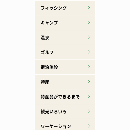
フィッシング
キャンプ
温泉
ゴルフ
宿泊施設
特産
特産品ができるまで
観光いろいろ
ワーケーション