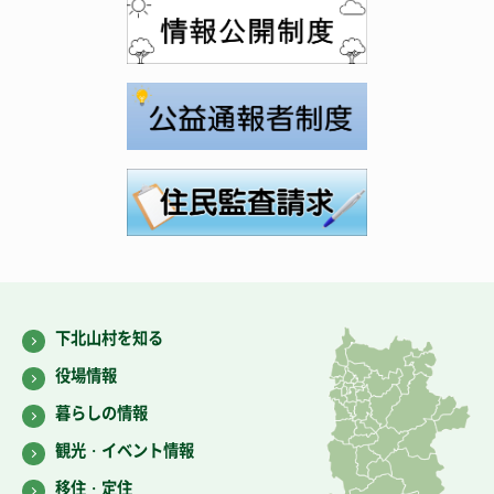
下北山村を知る
役場情報
暮らしの情報
観光・イベント情報
移住・定住