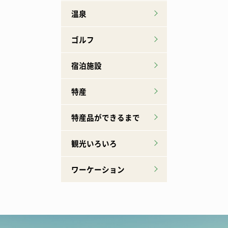
温泉
ゴルフ
宿泊施設
特産
特産品ができるまで
観光いろいろ
ワーケーション