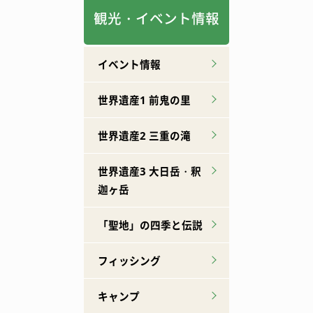
観光・イベント情報
イベント情報
世界遺産1 前鬼の里
世界遺産2 三重の滝
世界遺産3 大日岳・釈
迦ヶ岳
「聖地」の四季と伝説
フィッシング
キャンプ