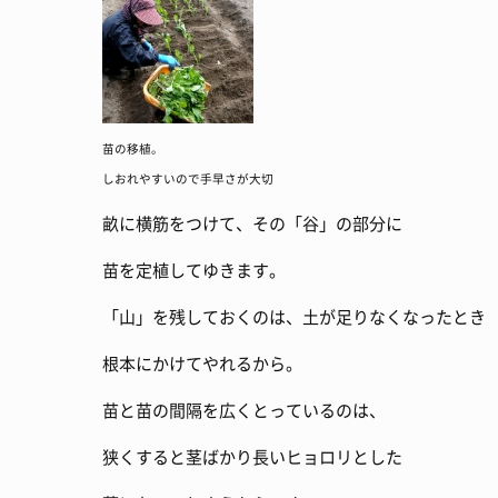
苗の移植。
しおれやすいので手早さが大切
畝に横筋をつけて、その「谷」の部分に
苗を定植してゆきます。
「山」を残しておくのは、土が足りなくなったとき
根本にかけてやれるから。
苗と苗の間隔を広くとっているのは、
狭くすると茎ばかり長いヒョロリとした