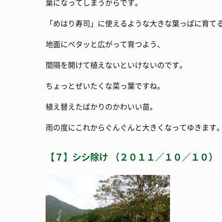
葉になってしまうからです。
「めはり寿司」に使えるような大きな葉っぱに育て
地面にベタッと広がって育つよう、
間隔を開けて植えないといけないのです。
ちょっとぜいたくな菜っ葉ですね。
植え替えたばかりのかわいい苗。
雨の度にこれからぐんぐんと大きくなってゆきます
【７】シシ除け （２０１１／１０／１０）