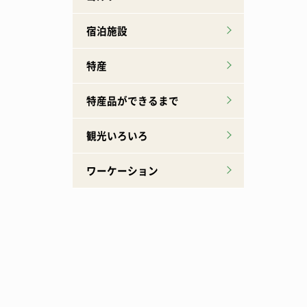
宿泊施設
特産
特産品ができるまで
観光いろいろ
ワーケーション