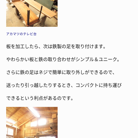
アカマツのテレビ台
板を加工したら、次は鉄製の足を取り付けます。
やわらかい板と鉄の取り合わせがシンプル＆ユニーク。
さらに鉄の足はネジで簡単に取り外しができるので、
送ったり引っ越したりするとき、コンパクトに持ち運び
できるという利点があるのです。