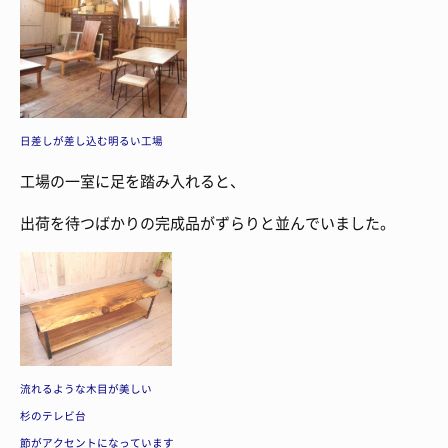
日差しが差し込む明るい工場
工場の一室に足を踏み入れると、
出荷を待つばかりの完成品がずらりと並んでいました。
流れるような木目が美しい
杉のテレビ台
節がアクセントになっています