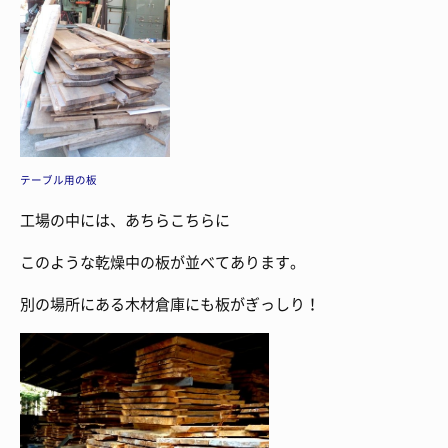
テーブル用の板
工場の中には、あちらこちらに
このような乾燥中の板が並べてあります。
別の場所にある木材倉庫にも板がぎっしり！