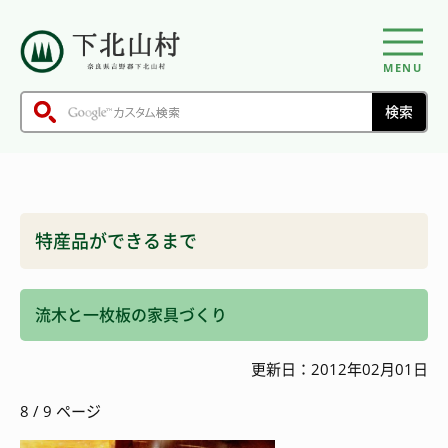
MENU
特産品ができるまで
流木と一枚板の家具づくり
更新日：2012年02月01日
8 / 9 ページ