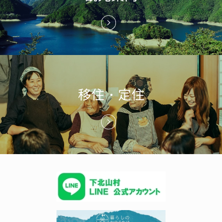
移住・定住