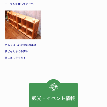
テーブルを作ったことも
明るく優しい赤松の絵本棚
子どもたちの歓声が
聞こえてきそう！
観光・イベント情報