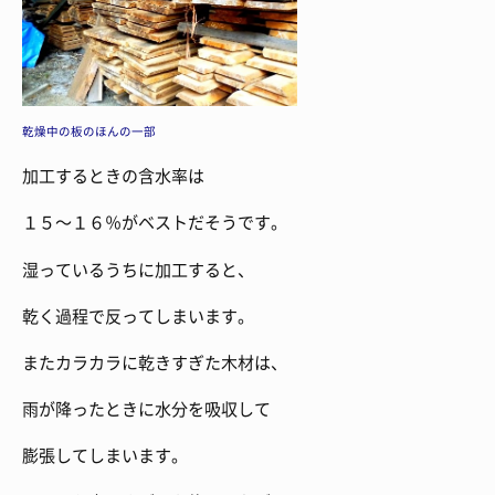
乾燥中の板のほんの一部
加工するときの含水率は
１５～１６％がベストだそうです。
湿っているうちに加工すると、
乾く過程で反ってしまいます。
またカラカラに乾きすぎた木材は、
雨が降ったときに水分を吸収して
膨張してしまいます。