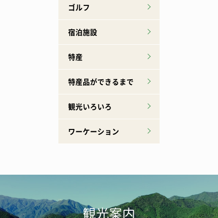
ゴルフ
宿泊施設
特産
特産品ができるまで
観光いろいろ
ワーケーション
観光案内