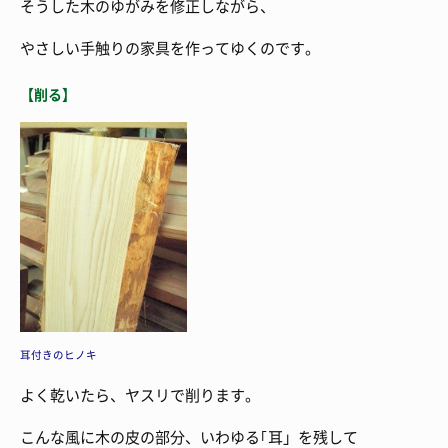
そうした木のゆがみを修正しながら、
やさしい手触りの家具を作ってゆくのです。
【削る】
耳付きのヒノキ
よく乾いたら、ヤスリで削ります。
こんな風に木の皮の部分、いわゆる｢耳」を残して