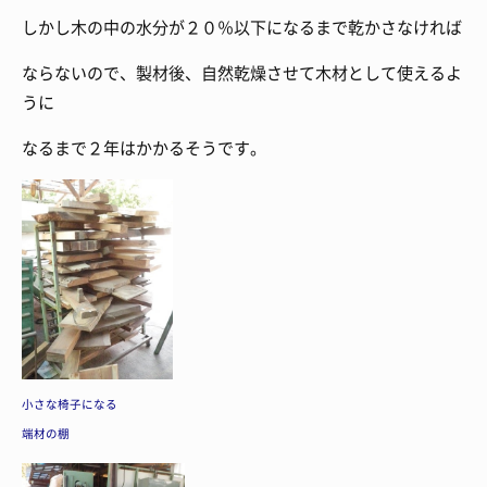
しかし木の中の水分が２０％以下になるまで乾かさなければ
ならないので、製材後、自然乾燥させて木材として使えるよ
うに
なるまで２年はかかるそうです。
小さな椅子になる
端材の棚