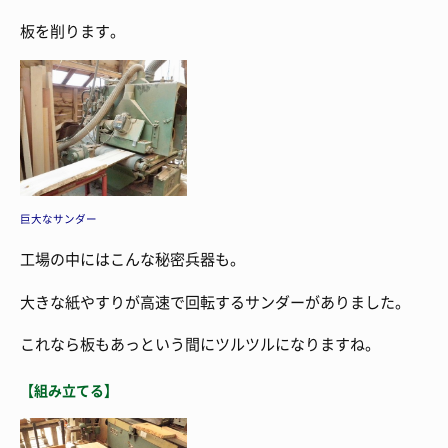
板を削ります。
巨大なサンダー
工場の中にはこんな秘密兵器も。
大きな紙やすりが高速で回転するサンダーがありました。
これなら板もあっという間にツルツルになりますね。
【組み立てる】