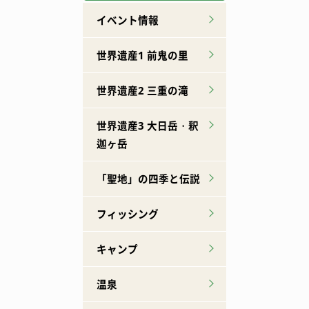
イベント情報
世界遺産1 前鬼の里
世界遺産2 三重の滝
世界遺産3 大日岳・釈
迦ヶ岳
「聖地」の四季と伝説
フィッシング
キャンプ
温泉