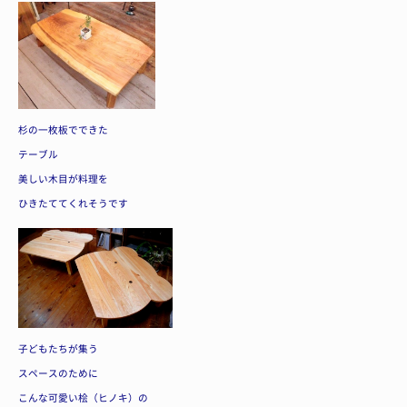
杉の一枚板でできた
テーブル
美しい木目が料理を
ひきたててくれそうです
子どもたちが集う
スペースのために
こんな可愛い桧（ヒノキ）の