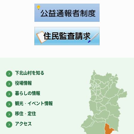
下北山村を知る
役場情報
暮らしの情報
観光・イベント情報
移住・定住
アクセス