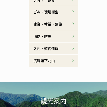
ごみ・環境衛生
農業・林業・建設
消防・防災
入札・契約情報
広報誌下北山
観光案内