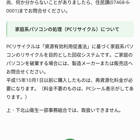
尚、何か分からないことがありましたら、住民課(07468-6-
0001)までお問合せください。
家庭系パソコンの処理（PCリサイクル）について
PCリサイクルは「資源有効利用促進法」に基づく家庭系パソ
コンのリサイクルを目的とした回収システムです。ご家庭の
パソコンを破棄する場合には、製造メーカーまたは販売店へ
お問合せください。
平成15年10月1日以前に購入したものは、再資源化料金が必
要になります。（料金不要のものは、PCシール表示がしてあ
ります。）
上・下北山衛生一部事務組合では、取扱いできません。