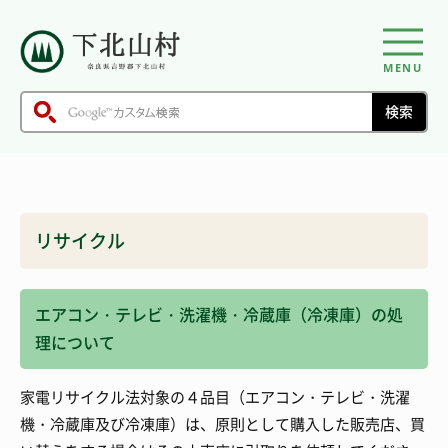
MENU
リサイクル
エアコン・テレビ・洗濯機・冷蔵庫（冷凍庫）の処
理について
家電リサイクル法対象の４品目（エアコン・テレビ・洗濯
機・冷蔵庫及び冷凍庫）は、原則として購入した販売店、買