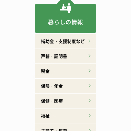
暮らしの情報
補助金・支援制度など
戸籍・証明書
税金
保険・年金
保健・医療
福祉
子育て・教育