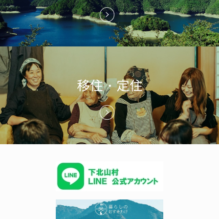
移住・定住