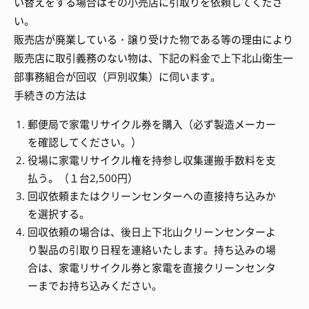
い替えをする場合はその小売店に引取りを依頼してくださ
い。
販売店が廃業している・譲り受けた物である等の理由により
販売店に取引義務のない物は、下記の料金で上下北山衛生一
部事務組合が回収（戸別収集）に伺います。
手続きの方法は
郵便局で家電リサイクル券を購入（必ず製造メーカー
を確認してください。）
役場に家電リサイクル権を持参し収集運搬手数料を支
払う。（１台2,500円）
回収依頼またはクリーンセンターへの直接持ち込みか
を選択する。
回収依頼の場合は、後日上下北山クリーンセンターよ
り製品の引取り日程を連絡いたします。持ち込みの場
合は、家電リサイクル券と家電を直接クリーンセンタ
ーまでお持ち込みください。