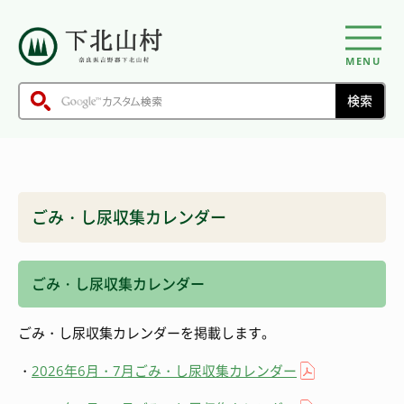
MENU
ごみ・し尿収集カレンダー
ごみ・し尿収集カレンダー
ごみ・し尿収集カレンダーを掲載します。
・
2026年6月・7月ごみ・し尿収集カレンダー