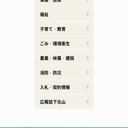
福祉
子育て・教育
ごみ・環境衛生
農業・林業・建設
消防・防災
入札・契約情報
広報誌下北山