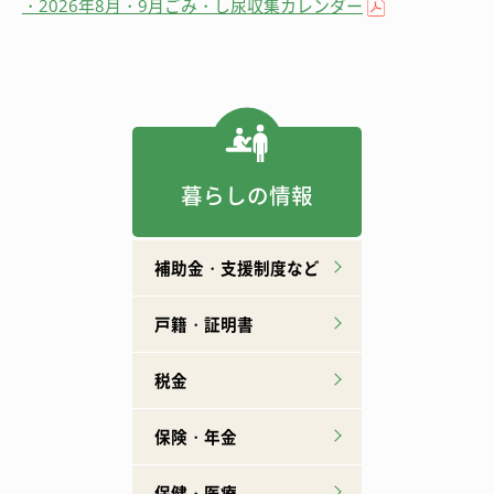
・2026年8月・9月ごみ・し尿収集カレンダー
暮らしの情報
補助金・支援制度など
戸籍・証明書
税金
保険・年金
保健・医療