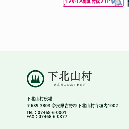
下北山村役場
〒639-3803 奈良県吉野郡下北山村寺垣内1002
TEL：07468-6-0001
FAX：07468-6-0377