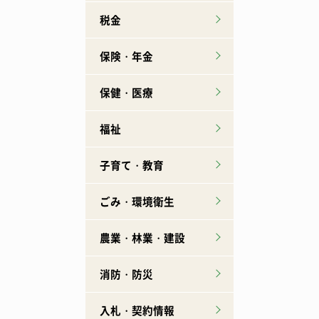
税金
保険・年金
保健・医療
福祉
子育て・教育
ごみ・環境衛生
農業・林業・建設
消防・防災
入札・契約情報