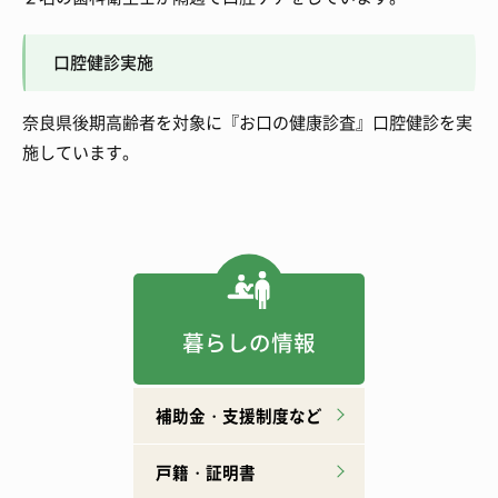
口腔健診実施
奈良県後期高齢者を対象に『お口の健康診査』口腔健診を実
施しています。
暮らしの情報
補助金・支援制度など
戸籍・証明書