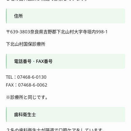
住所
〒639-3803奈良県吉野郡下北山村大字寺垣内998-1
下北山村国保診療所
電話番号・FAX番号
TEL：07468-6-0130
FAX：07468-6-0062
※診療所と同じです。
歯科衛生士
２名の歯科衛生士が隔週で口腔ケアをしています。