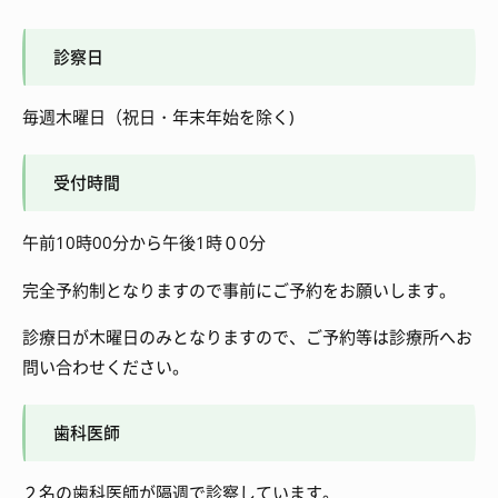
診察日
毎週木曜日（祝日・年末年始を除く)
受付時間
午前10時00分から午後1時０0分
完全予約制
となりますので事前にご予約をお願いします。
診療日が木曜日のみとなりますので、ご予約等は診療所へお
問い合わせください。
歯科医師
２名の歯科医師が隔週で診察しています。