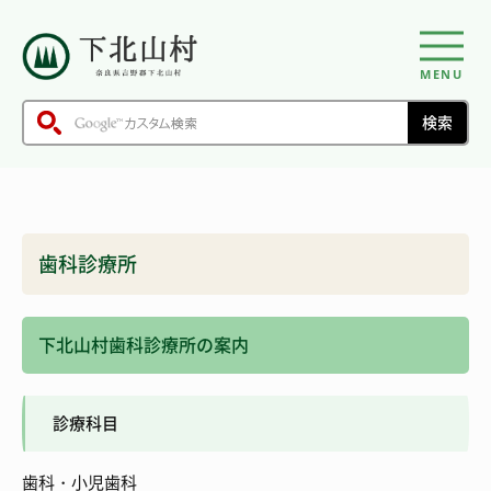
MENU
歯科診療所
下北山村歯科診療所の案内
診療科目
歯科・小児歯科