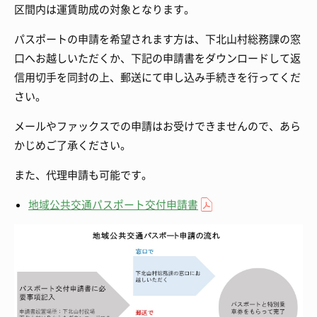
区間内は運賃助成の対象となります。
パスポートの申請を希望されます方は、下北山村総務課の窓
口へお越しいただくか、下記の申請書をダウンロードして返
信用切手を同封の上、郵送にて申し込み手続きを行ってくだ
さい。
メールやファックスでの申請はお受けできませんので、あら
かじめご了承ください。
また、代理申請も可能です。
地域公共交通パスポート交付申請書