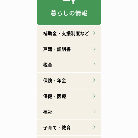
暮らしの情報
補助金・支援制度など
戸籍・証明書
税金
保険・年金
保健・医療
福祉
子育て・教育