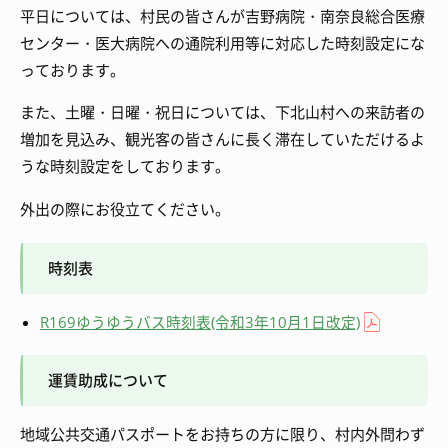
平日については、村民の皆さんが吉野病院・南奈良総合医療
センター・医大病院への通院利用等に対応した時刻設定にな
っております。
また、土曜・日曜・祝日については、下北山村への来訪者の
増加を見込み、観光客の皆さんに長く滞在していただけるよ
うな時刻設定をしております。
外出の際にお役立てください。
時刻表
R169ゆうゆうバス時刻表(令和3年10月1日改定)
運賃助成について
地域公共交通パスポートをお持ちの方に限り、村内外問わず