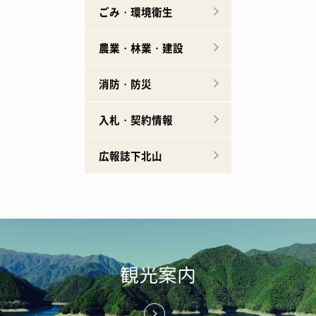
ごみ・環境衛生
農業・林業・建設
消防・防災
入札・契約情報
広報誌下北山
観光案内