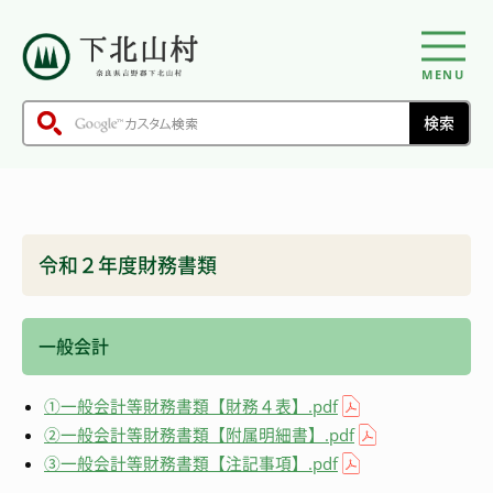
MENU
令和２年度財務書類
一般会計
①一般会計等財務書類【財務４表】.pdf
②一般会計等財務書類【附属明細書】.pdf
③一般会計等財務書類【注記事項】.pdf