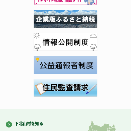
下北山村を知る