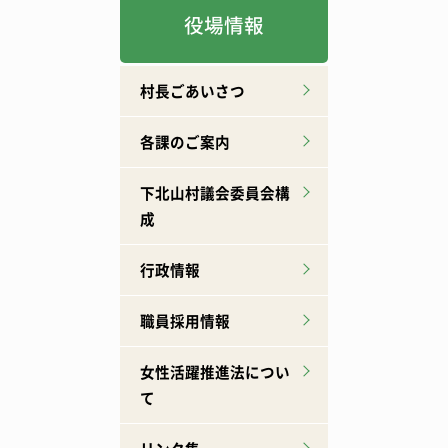
役場情報
村長ごあいさつ
各課のご案内
下北山村議会委員会構
成
行政情報
職員採用情報
女性活躍推進法につい
て