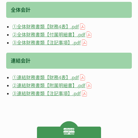
全体会計
①全体財務書類【財務4表】.pdf
②全体財務書類【付属明細書】.pdf
③全体財務書類【注記事項】.pdf
連結会計
①連結財務書類【財務4表】.pdf
②連結財務書類【附属明細書】.pdf
③連結財務書類【注記事項】.pdf