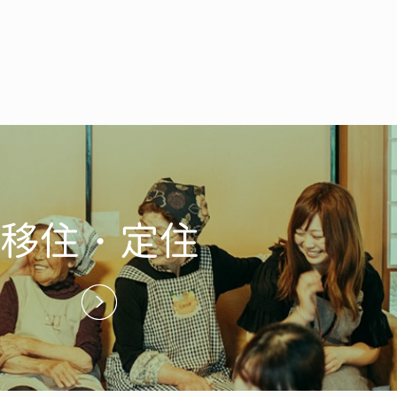
移住・定住