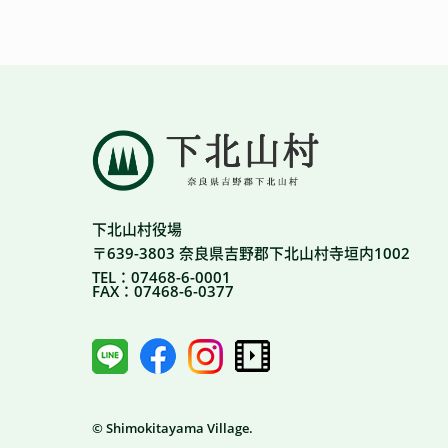
下北山村役場
〒639-3803 奈良県吉野郡下北山村寺垣内1002
TEL：07468-6-0001
FAX：07468-6-0377
© Shimokitayama Village.