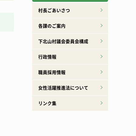
広報誌下北山
特産品ができるまで
村長ごあいさつ
各課のご案内
下北山村議会委員会構成
行政情報
職員採用情報
女性活躍推進法について
リンク集