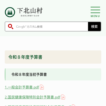
MENU
令和８年度予算書
令和８年度当初予算書
1.一般会計予算書.pdf
2.国民健康保険特別会計予算書.pdf