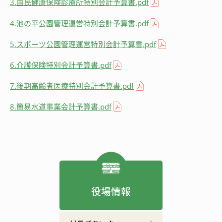
3.国民健康保険診療所特別会計予算書.pdf
4.池の平公園管理運営特別会計予算書.pdf
5.スポーツ公園管理運営特別会計予算書.pdf
6.介護保険特別会計予算書.pdf
7.後期高齢者医療特別会計予算書.pdf
8.簡易水道事業会計予算書.pdf
役場情報