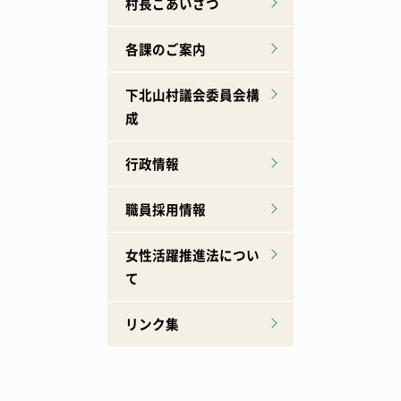
村長ごあいさつ
各課のご案内
下北山村議会委員会構
成
行政情報
職員採用情報
女性活躍推進法につい
て
リンク集