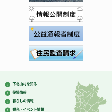
下北山村を知る
役場情報
暮らしの情報
観光・イベント情報