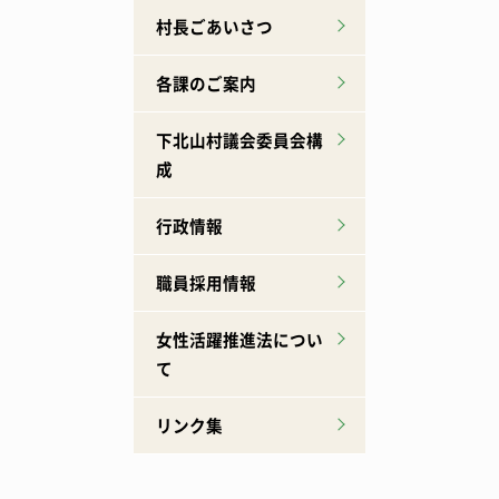
村長ごあいさつ
各課のご案内
下北山村議会委員会構
成
行政情報
職員採用情報
女性活躍推進法につい
て
リンク集