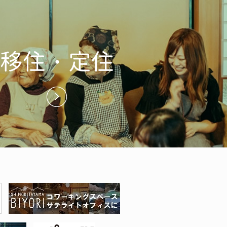
移住・定住