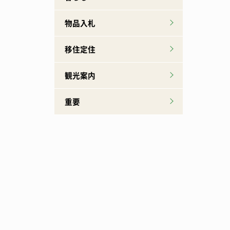
物品入札
移住定住
観光案内
重要