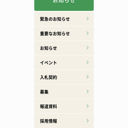
お知らせ
緊急のお知らせ
重要なお知らせ
お知らせ
イベント
入札契約
募集
報道資料
採用情報