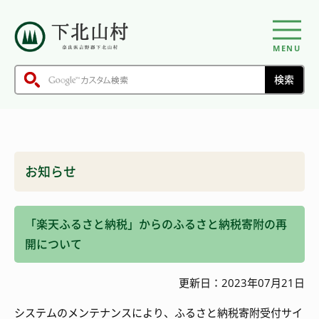
MENU
お知らせ
「楽天ふるさと納税」からのふるさと納税寄附の再
開について
更新日：2023年07月21日
システムのメンテナンスにより、ふるさと納税寄附受付サイ