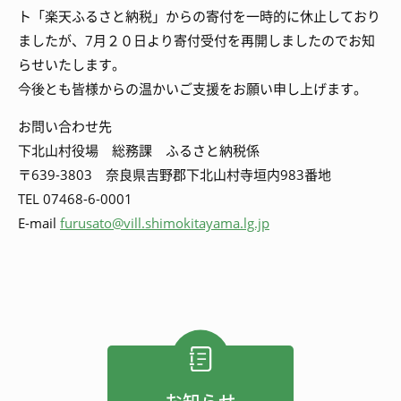
ト「楽天ふるさと納税」からの寄付を一時的に休止しており
ましたが、7月２０日より寄付受付を再開しましたのでお知
らせいたします。
今後とも皆様からの温かいご支援をお願い申し上げます。
お問い合わせ先
下北山村役場 総務課 ふるさと納税係
〒639-3803 奈良県吉野郡下北山村寺垣内983番地
TEL 07468-6-0001
E-mail
furusato@vill.shimokitayama.lg.jp