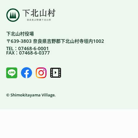
下北山村役場
〒639-3803 奈良県吉野郡下北山村寺垣内1002
TEL：07468-6-0001
FAX：07468-6-0377
© Shimokitayama Village.