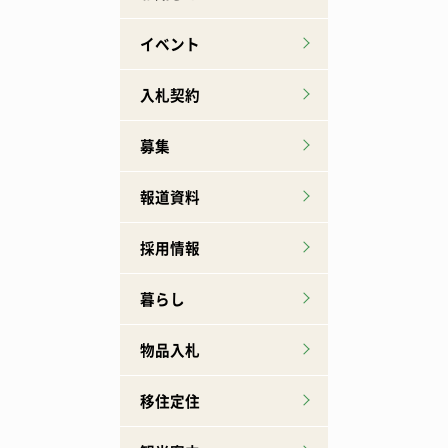
イベント
入札契約
募集
報道資料
採用情報
暮らし
物品入札
移住定住