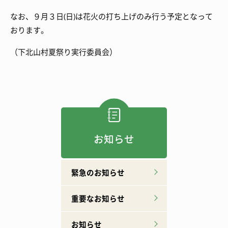
なお、９月３日
(
日
)
は花火の打ち上げのみ行う予定となって
おります。
（下北山村夏祭り実行委員会）
お知らせ
緊急のお知らせ
重要なお知らせ
お知らせ