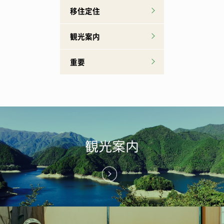
移住定住
観光案内
重要
観光案内