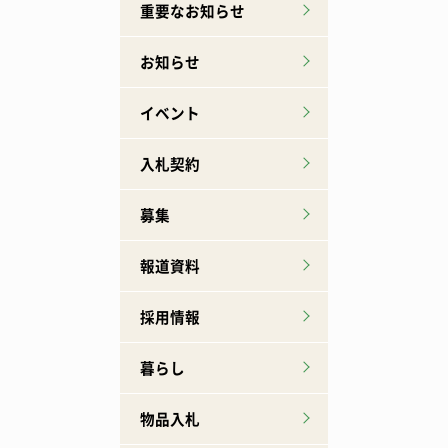
重要なお知らせ
お知らせ
イベント
入札契約
募集
報道資料
採用情報
暮らし
物品入札