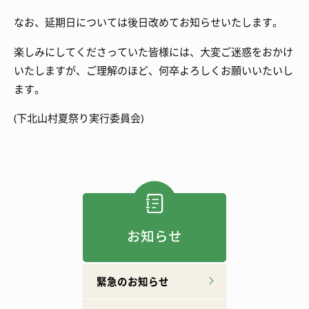
なお、延期日については後日改めてお知らせいたします。
楽しみにしてくださっていた皆様には、大変ご迷惑をおかけ
いたしますが、ご理解のほど、何卒よろしくお願いいたいし
ます。
(下北山村夏祭り実行委員会)
お知らせ
緊急のお知らせ