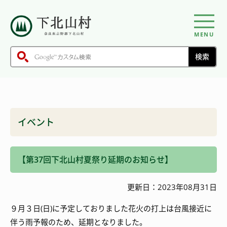
MENU
イベント
【第37回下北山村夏祭り延期のお知らせ】
更新日：2023年08月31日
９月３日(日)に予定しておりました花火の打上は台風接近に
伴う雨予報のため、延期となりました。