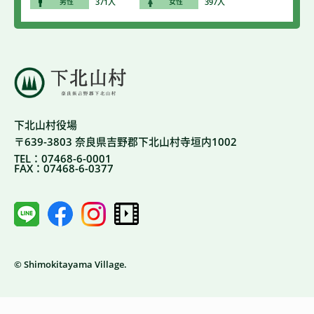
男性
371人
女性
397人
下北山村役場
〒639-3803 奈良県吉野郡下北山村寺垣内1002
TEL：07468-6-0001
FAX：07468-6-0377
© Shimokitayama Village.