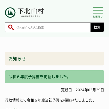
MENU
お知らせ
令和６年度予算書を掲載しました。
更新日：2024年03月29日
行政情報にて令和６年度当初予算を掲載いたしました。