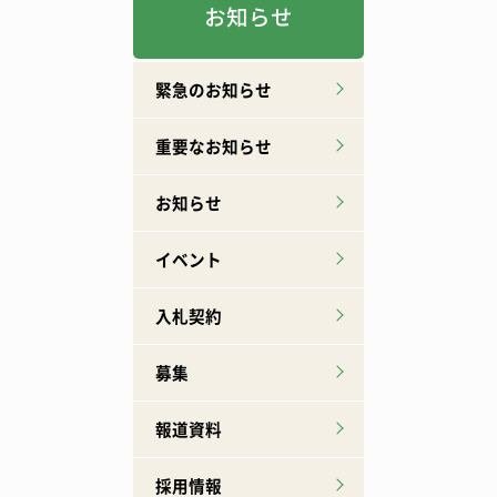
お知らせ
緊急のお知らせ
重要なお知らせ
お知らせ
イベント
入札契約
募集
報道資料
採用情報