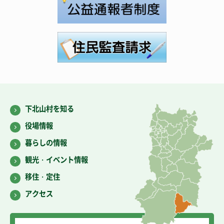
下北山村を知る
役場情報
暮らしの情報
観光・イベント情報
移住・定住
アクセス