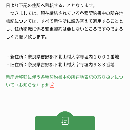
日より下記の住所へ移転することとなります。
つきましては、現在締結されている各種契約書中の所在地
標記については、すべて新住所に読み替えて適用することと
し、住所移転に係る変更契約は要しないところですのでよろ
しくお願い致します。
・新住所：奈良県吉野郡下北山村大字寺垣内１００２番地
・旧住所：奈良県吉野郡下北山村大字寺垣内９８３番地
新庁舎移転に伴う各種契約書中の所在地表記の取り扱いにつ
いて（お知らせ）.pdf