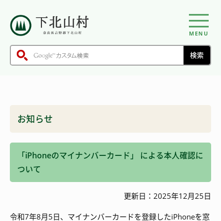
MENU
お知らせ
「iPhoneのマイナンバーカード」 による本人確認に
ついて
更新日：2025年12月25日
令和7年8月5日、マイナンバーカードを登録したiPhoneを窓