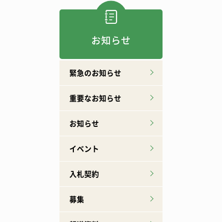
お知らせ
緊急のお知らせ
重要なお知らせ
お知らせ
イベント
入札契約
募集