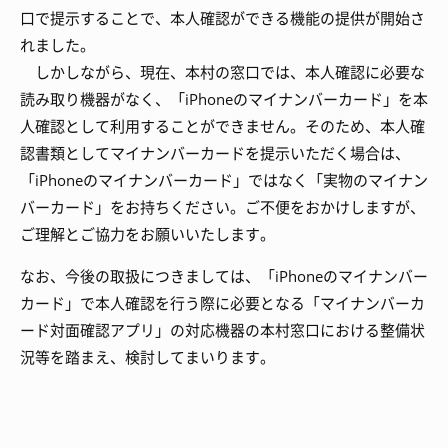
口で提示することで、本人確認ができる機能の提供が開始さ
れました。
しかしながら、現在、本村の窓口では、本人確認に必要な
読み取り機器がなく、「iPhoneのマイナンバーカード」を本
人確認として利用することができません。そのため、本人確
認書類としてマイナンバーカードを提示いただく場合は、
「iPhoneのマイナンバーカード」ではなく「実物のマイナン
バーカード」をお持ちください。ご不便をおかけしますが、
ご理解とご協力をお願いいたします。
なお、今後の取扱につきましては、「iPhoneのマイナンバー
カード」で本人確認を行う際に必要となる「マイナンバーカ
ード対面確認アプリ」の対応機器の本村窓口における整備状
況等を踏まえ、検討してまいります。