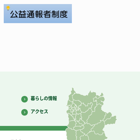
暮らしの情報
アクセス