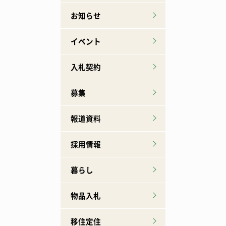
お知らせ
イベント
入札契約
募集
報道資料
採用情報
暮らし
物品入札
移住定住