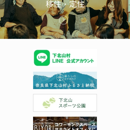
移住・定住