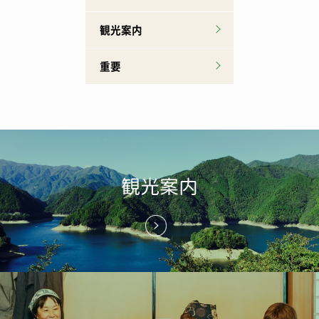
観光案内
重要
観光案内