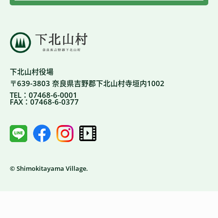
下北山村役場
〒639-3803 奈良県吉野郡下北山村寺垣内1002
TEL：07468-6-0001
FAX：07468-6-0377
© Shimokitayama Village.