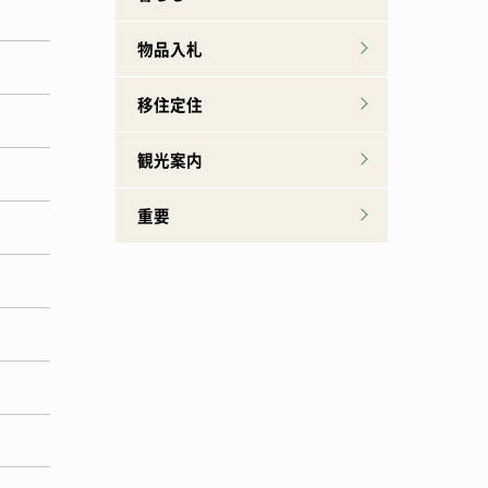
物品入札
移住定住
観光案内
重要