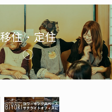
移住・定住