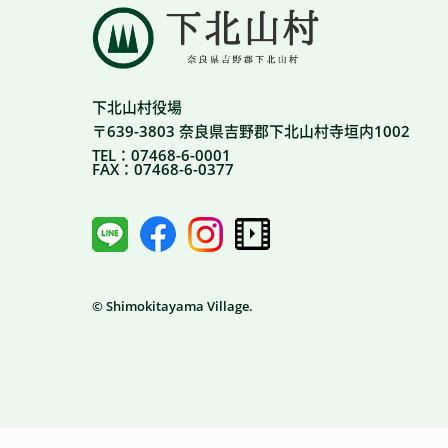
下北山村役場
〒639-3803 奈良県吉野郡下北山村寺垣内1002
TEL：07468-6-0001
FAX：07468-6-0377
© Shimokitayama Village.